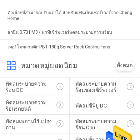
ตัวเลือกที่สามารถปรับแต่งได้ สําหรับแฟนเย็นเซอร์เวอร์จาก Cheng
Home
ลูกปืน 0.731 M3 / นาทีเซิร์ฟเวอร์พัดลมระบายความร้อน
เทอร์โมพลาสติก PBT 180g Server Rack Cooling Fans
หมวดหมู่ยอดนิยม
ทั้งหมด
พัดลมระบายความ
พัดลมระบายความ
ร้อน DC
ร้อนของเซิร์ฟเวอร์
พัดลมระบายความ
พัดลมซีพียู DC
ร้อนรถยนต์
พัดลมเพดานไร้แปรง
พัดลมระบายความ
ถ่าน
ร้อน Cpu
พัดลมชั้นวาง