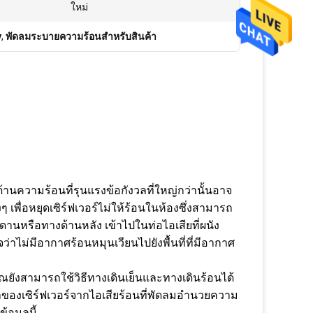
ใหม่
y
,
พัดลมระบายความร้อนสำหรับสินค้า
้านความร้อนที่รุนแรงข้อกังวลที่ใหญ่กว่านั้นอาจ
ๆ เพื่อหยุดเซิร์ฟเวอร์ไม่ให้ร้อนในห้องซึ่งสามารถ
พดานหรือทางด้านหลัง เข้าไปในท่อไอเสียที่ผนัง
ว่าไม่มีอากาศร้อนหมุนเวียนไปยังพื้นที่ที่มีอากาศ
ุณยังสามารถใช้วิธีทางเดินเย็นและทางเดินร้อนได้
น้าของเซิร์ฟเวอร์จากไอเสียร้อนที่พัดลมอำนวยความ
อมูลนี้