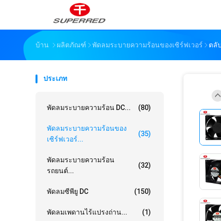
บ้าน
ผลิตภัณฑ์
พัดลมระบายความร้อนของเซิร์ฟเวอร์
ตลั
ประเภท
พัดลมระบายความร้อน DC...
(80)
พัดลมระบายความร้อนของ
(35)
เซิร์ฟเวอร์...
พัดลมระบายความร้อน
(32)
รถยนต์...
พัดลมซีพียู DC
(150)
พัดลมเพดานไร้แปรงถ่าน...
(1)