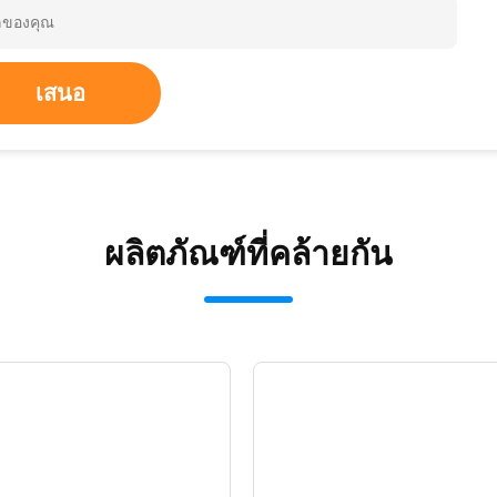
เสนอ
ผลิตภัณฑ์ที่คล้ายกัน