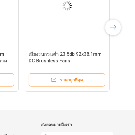
mm
เสียงรบกวนต่ำ 23.5db 92x38.1mm
วาม
DC Brushless Fans
ราคาถูกที่สุด
ส่งจดหมายถึงเรา