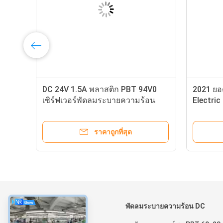
DC 24V 1.5A พลาสติก PBT 94V0
2021 ยอ
เซิร์ฟเวอร์พัดลมระบายความร้อน
Electric
ราคาถูกที่สุด
เกี่ยวกับ
พัดลมระบายความร้อน DC