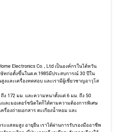
 Home Electronics Co. , Ltd เป็นองค์กรในไต้หวัน
ทก่อตั้งขึ้นในต.ค.1985มีประสบการณ์ 30 ปีใน
ูงและเครื่องทดสอบ และเรามีผู้เชี่ยวชาญอาวุโส
 ถึง 172 มม. และความหนาตั้งแต่ 6 มม. ถึง 50
ลมและมอเตอร์ชนิดใดก็ได้ตามความต้องการพิเศษ
 เครื่องถ่ายเอกสาร ตะเกียงน้ำหอม และ
ระแสลมสูง อายุยืน เราได้ผ่านการรับรองมืออาชีพ