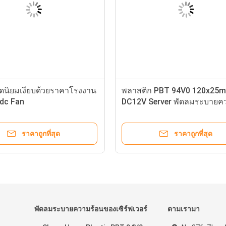
ดนิยมเงียบด้วยราคาโรงงาน
พลาสติก PBT 94V0 120x25
 dc Fan
DC12V Server พัดลมระบายค
ร้อน
ราคาถูกที่สุด
ราคาถูกที่สุด
พัดลมระบายความร้อนของเซิร์ฟเวอร์
ตามเรามา