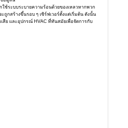
เลือกใช้ระบบระบายความร้อนด้วยของเหลวหากพวก
างขึ้นรอบ ๆ เซิร์ฟเวอร์ตั้งแต่เริ่มต้น ดังนั้น
ีย และอุปกรณ์ HVAC ที่ทันสมัยเพื่อจัดการกับ