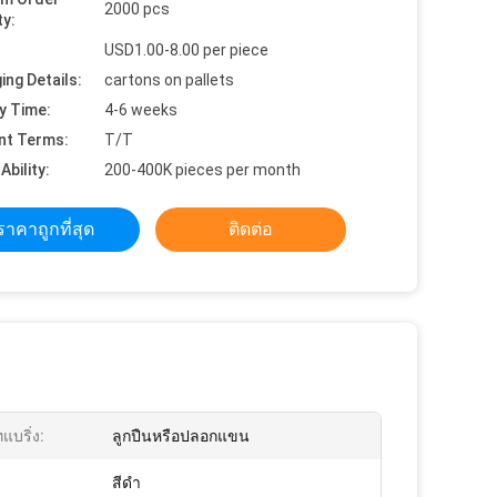
2000 pcs
ty:
USD1.00-8.00 per piece
ing Details:
cartons on pallets
y Time:
4-6 weeks
nt Terms:
T/T
Ability:
200-400K pieces per month
ราคาถูกที่สุด
ติดต่อ
แบริ่ง:
ลูกปืนหรือปลอกแขน
สีดำ