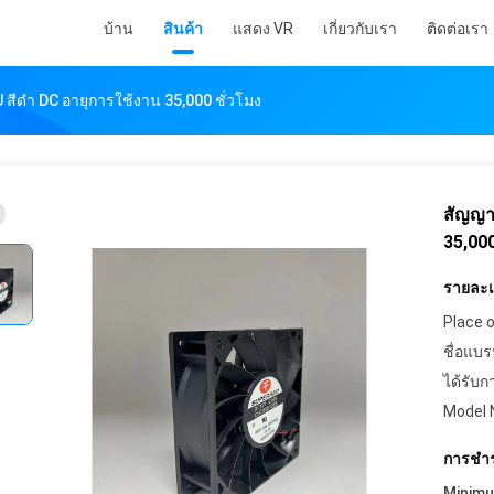
บ้าน
สินค้า
แสดง VR
เกี่ยวกับเรา
ติดต่อเรา
สีดำ DC อายุการใช้งาน 35,000 ชั่วโมง
สัญญา
35,000
รายละเอ
Place o
ชื่อแบร
ได้รับก
Model 
การชำร
Minim