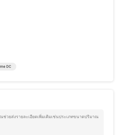
Home DC
คุณช่วยส่งรายละเอียดเพิ่มเติมเช่นประเภทขนาดปริมาณ