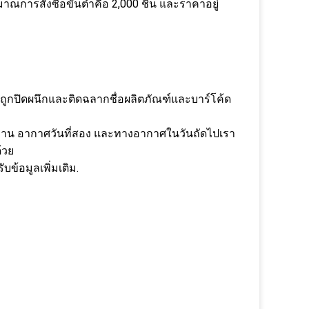
การสั่งซื้อขั้นต่ำคือ 2,000 ชิ้น และราคาอยู่
ถูกปิดผนึกและติดฉลากชื่อผลิตภัณฑ์และบาร์โค้ด
ฐาน อากาศวันที่สอง และทางอากาศในวันถัดไปเรา
้วย
ข้อมูลเพิ่มเติม.