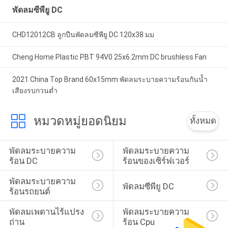
พัดลมซีพียู DC
CHD12012CB ลูกปืนพัดลมซีพียู DC 120x38 มม
Cheng Home Plastic PBT 94V0 25x6.2mm DC brushless Fan
2021 China Top Brand 60x15mm พัดลมระบายความร้อนกันน้ำ
เสียงรบกวนต่ำ
หมวดหมู่ยอดนิยม
ทั้งหมด
พัดลมระบายความ
พัดลมระบายความ
ร้อน DC
ร้อนของเซิร์ฟเวอร์
พัดลมระบายความ
พัดลมซีพียู DC
ร้อนรถยนต์
พัดลมเพดานไร้แปรง
พัดลมระบายความ
ถ่าน
ร้อน Cpu