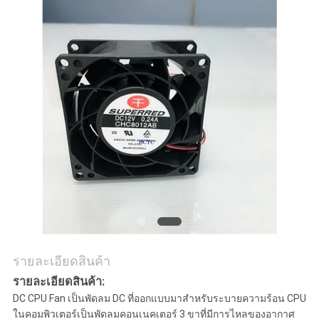
ข่าว
ขอ
ใบ
เสนอ
ราคา
แผนผัง
เว็บไซต์
รายละเอียดสินค้า
รายละเอียดสินค้า:
PRIVACY
DC CPU Fan เป็นพัดลม DC ที่ออกแบบมาสำหรับระบายความร้อน CPU
ในคอมพิวเตอร์เป็นพัดลมคอนเนคเตอร์ 3 ขาที่มีการไหลของอากาศ