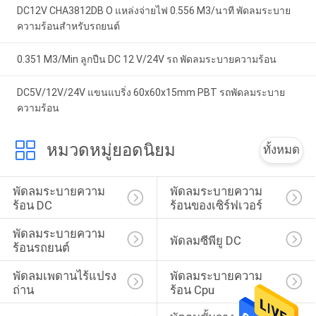
DC12V CHA3812DB O แหล่งจ่ายไฟ 0.556 M3/นาที พัดลมระบาย
ความร้อนสำหรับรถยนต์
0.351 M3/Min ลูกปืน DC 12 V/24V รถ พัดลมระบายความร้อน
DC5V/12V/24V แขนแบริ่ง 60x60x15mm PBT รถพัดลมระบาย
ความร้อน
หมวดหมู่ยอดนิยม
ทั้งหมด
พัดลมระบายความ
พัดลมระบายความ
ร้อน DC
ร้อนของเซิร์ฟเวอร์
พัดลมระบายความ
พัดลมซีพียู DC
ร้อนรถยนต์
พัดลมเพดานไร้แปรง
พัดลมระบายความ
ถ่าน
ร้อน Cpu